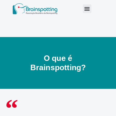
O que é
Brainspotting?