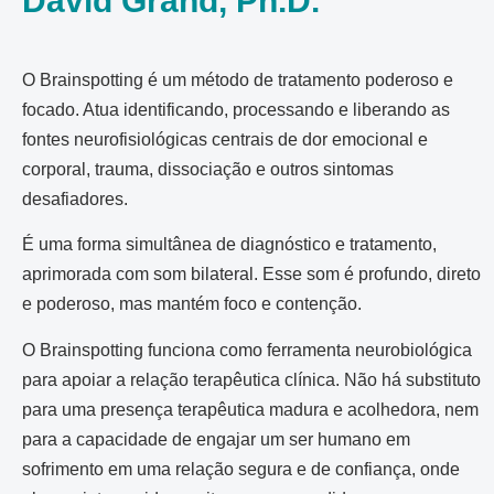
David Grand, Ph.D.
O Brainspotting é um método de tratamento poderoso e
focado. Atua identificando, processando e liberando as
fontes neurofisiológicas centrais de dor emocional e
corporal, trauma, dissociação e outros sintomas
desafiadores.
É uma forma simultânea de diagnóstico e tratamento,
aprimorada com som bilateral. Esse som é profundo, direto
e poderoso, mas mantém foco e contenção.
O Brainspotting funciona como ferramenta neurobiológica
para apoiar a relação terapêutica clínica. Não há substituto
para uma presença terapêutica madura e acolhedora, nem
para a capacidade de engajar um ser humano em
sofrimento em uma relação segura e de confiança, onde