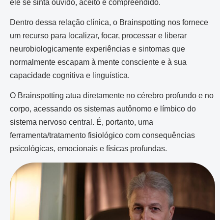
ele se sinta ouvido, aceito e compreendido.
Dentro dessa relação clínica, o Brainspotting nos fornece
um recurso para localizar, focar, processar e liberar
neurobiologicamente experiências e sintomas que
normalmente escapam à mente consciente e à sua
capacidade cognitiva e linguística.
O Brainspotting atua diretamente no cérebro profundo e no
corpo, acessando os sistemas autônomo e límbico do
sistema nervoso central. É, portanto, uma
ferramenta/tratamento fisiológico com consequências
psicológicas, emocionais e físicas profundas.