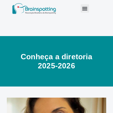
Conheça a diretoria
2025-2026